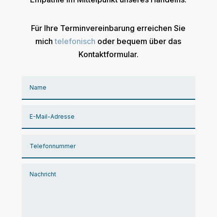
Für Ihre Terminvereinbarung erreichen Sie
mich
telefonisch
oder bequem über das
Kontaktformular
.