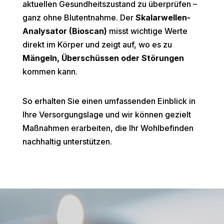
aktuellen Gesundheitszustand zu überprüfen –
ganz ohne Blutentnahme. Der
Skalarwellen-
Analysator (Bioscan)
misst wichtige Werte
direkt im Körper und zeigt auf, wo es zu
Mängeln, Überschüssen oder Störungen
kommen kann.
So erhalten Sie einen umfassenden Einblick in
Ihre Versorgungslage und wir können gezielt
Maßnahmen erarbeiten, die Ihr Wohlbefinden
nachhaltig unterstützen.