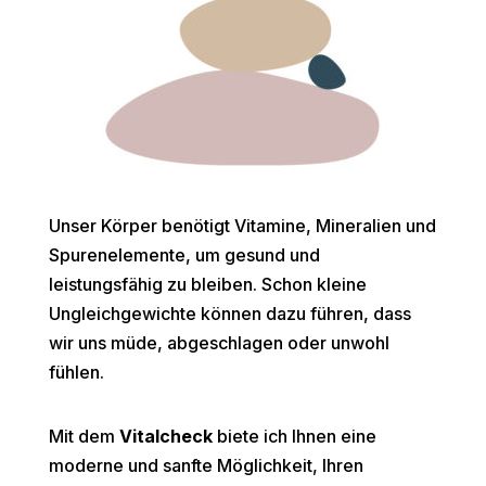
Unser Körper benötigt Vitamine, Mineralien und
Spurenelemente, um gesund und
leistungsfähig zu bleiben. Schon kleine
Ungleichgewichte können dazu führen, dass
wir uns müde, abgeschlagen oder unwohl
fühlen.
Mit dem
Vitalcheck
biete ich Ihnen eine
moderne und sanfte Möglichkeit, Ihren