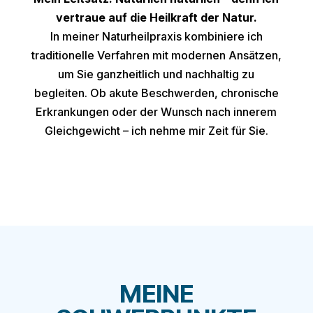
vertraue auf die Heilkraft der Natur.
In meiner Naturheilpraxis kombiniere ich
traditionelle Verfahren mit modernen Ansätzen,
um Sie ganzheitlich und nachhaltig zu
begleiten.
Ob akute Beschwerden, chronische
Erkrankungen oder der Wunsch nach innerem
Gleichgewicht – ich nehme mir Zeit für Sie.
MEINE