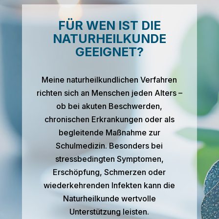
FÜR WEN IST DIE
NATURHEILKUNDE
GEEIGNET?
Meine naturheilkundlichen Verfahren
richten sich an Menschen jeden Alters –
ob bei akuten Beschwerden,
chronischen Erkrankungen oder als
begleitende Maßnahme zur
Schulmedizin. Besonders bei
stressbedingten Symptomen,
Erschöpfung, Schmerzen oder
wiederkehrenden Infekten kann die
Naturheilkunde wertvolle
Unterstützung leisten.