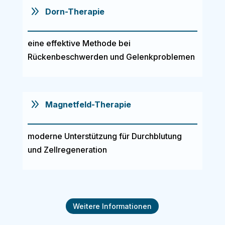
9
Dorn-Therapie
eine effektive Methode bei
Rückenbeschwerden und Gelenkproblemen
9
Magnetfeld-Therapie
moderne Unterstützung für Durchblutung
und Zellregeneration
Weitere Informationen