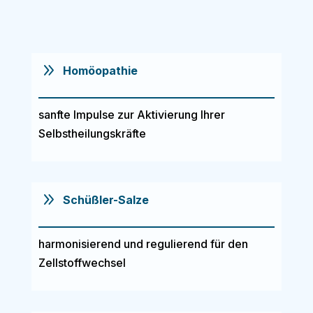
9
Homöopathie
sanfte Impulse zur Aktivierung Ihrer
Selbstheilungskräfte
9
Schüßler-Salze
harmonisierend und regulierend für den
Zellstoffwechsel