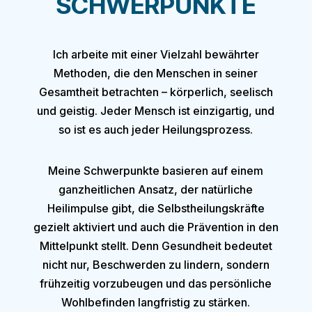
SCHWERPUNKTE
Ich arbeite mit einer Vielzahl bewährter
Methoden, die den Menschen in seiner
Gesamtheit betrachten –
körperlich, seelisch
und geistig
. Jeder Mensch ist einzigartig, und
so ist es auch jeder Heilungsprozess.
Meine Schwerpunkte basieren auf einem
ganzheitlichen Ansatz, der natürliche
Heilimpulse gibt, die Selbstheilungskräfte
gezielt aktiviert und auch die
Prävention
in den
Mittelpunkt stellt. Denn Gesundheit bedeutet
nicht nur, Beschwerden zu lindern, sondern
frühzeitig vorzubeugen und das persönliche
Wohlbefinden langfristig zu stärken.