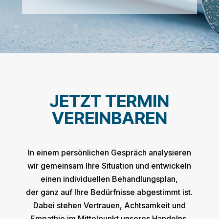
JETZT TERMIN
VEREINBAREN
In einem persönlichen Gespräch analysieren
wir gemeinsam Ihre Situation und entwickeln
einen individuellen Behandlungsplan,
der ganz auf Ihre Bedürfnisse abgestimmt ist.
Dabei stehen
Vertrauen, Achtsamkeit und
Empathie
im Mittelpunkt unseres Handelns.