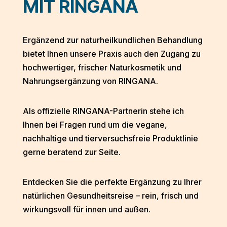
MIT RINGANA
Ergänzend zur naturheilkundlichen Behandlung
bietet Ihnen unsere Praxis auch den Zugang zu
hochwertiger, frischer Naturkosmetik und
Nahrungsergänzung von
RINGANA
.
Als offizielle RINGANA-Partnerin stehe ich
Ihnen bei Fragen rund um die
vegane,
nachhaltige und tierversuchsfreie Produktlinie
gerne beratend zur Seite.
Entdecken Sie die perfekte Ergänzung zu Ihrer
natürlichen Gesundheitsreise –
rein, frisch und
wirkungsvoll für innen und außen
.