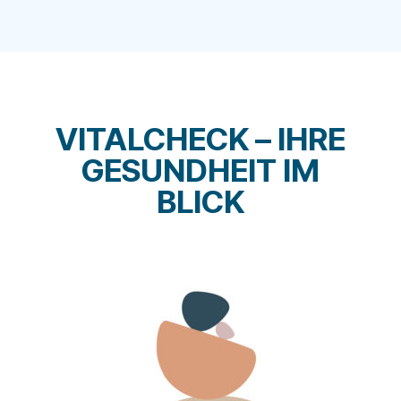
VITALCHECK – IHRE
GESUNDHEIT IM
BLICK